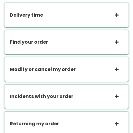
Delivery time
Find your order
Modify or cancel my order
Incidents with your order
Returning my order