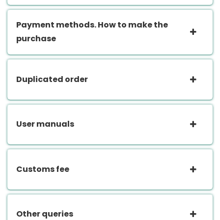
Payment methods. How to make the
purchase
Duplicated order
User manuals
Customs fee
Other queries