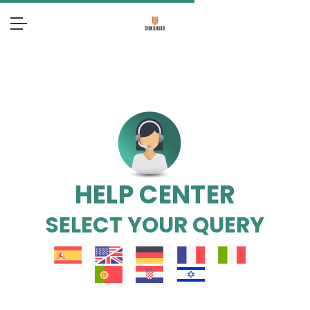
HELP CENTER
SELECT YOUR QUERY