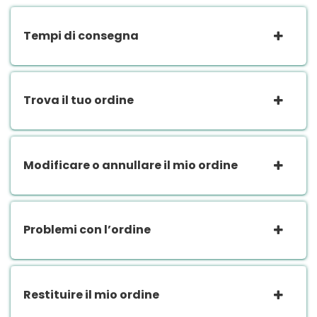
Tempi di consegna
Trova il tuo ordine
Modificare o annullare il mio ordine
Problemi con l’ordine
Restituire il mio ordine