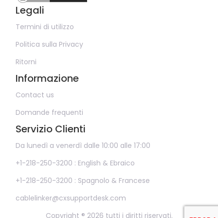
Legali
Termini di utilizzo
Politica sulla Privacy
Ritorni
Informazione
Contact us
Domande frequenti
Servizio Clienti
Da lunedì a venerdì dalle 10:00 alle 17:00
+1-218-250-3200 : English & Ebraico
+1-218-250-3200 : Spagnolo & Francese
cablelinker@cxsupportdesk.com
Copyright ® 2026 tutti i diritti riservati.