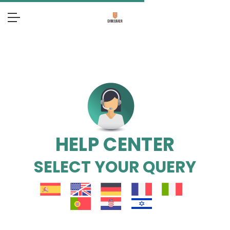
HELP CENTER
SELECT YOUR QUERY