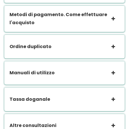
Metodi di pagamento. Come effettuare
l'acquisto
Ordine duplicato
Manuali di utilizzo
Tassa doganale
Altre consultazioni