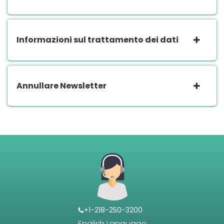
Informazioni sul trattamento dei dati
Annullare Newsletter
+1-218-250-3200
English Language